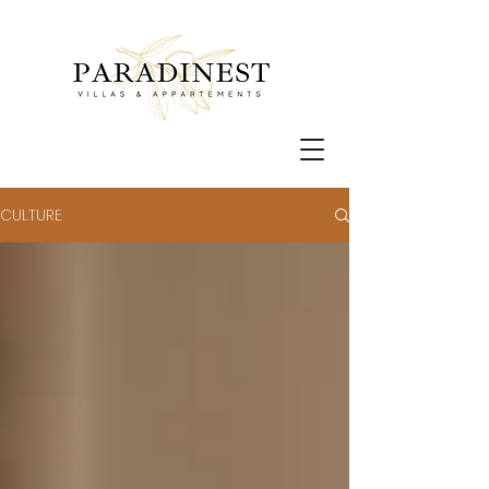
CULTURE