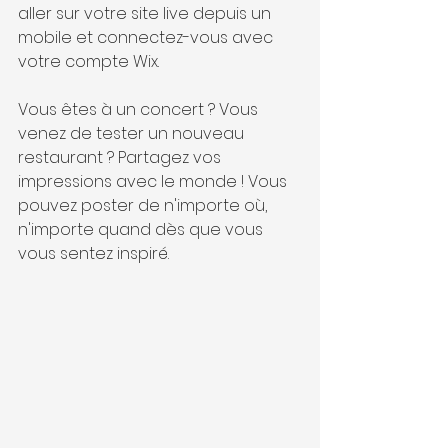
aller sur votre site live depuis un 
mobile et connectez-vous avec 
votre compte Wix. 
Vous êtes à un concert ? Vous 
venez de tester un nouveau 
restaurant ? Partagez vos 
impressions avec le monde ! Vous 
pouvez poster de n'importe où, 
n'importe quand dès que vous 
vous sentez inspiré.