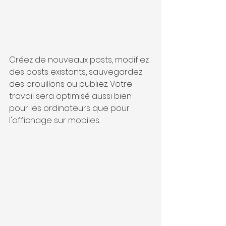
Créez de nouveaux posts, modifiez 
des posts existants, sauvegardez 
des brouillons ou publiez. Votre 
travail sera optimisé aussi bien 
pour les ordinateurs que pour 
l'affichage sur mobiles.