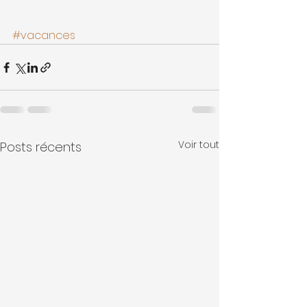
#vacances
Voir tout
Posts récents